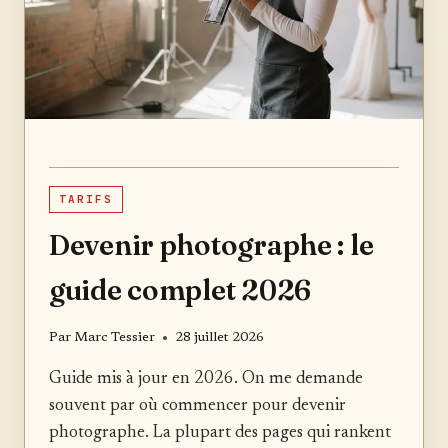
TARIFS
Devenir photographe : le
guide complet 2026
Par
Marc Tessier
28 juillet 2026
Guide mis à jour en 2026. On me demande
souvent par où commencer pour devenir
photographe. La plupart des pages qui rankent