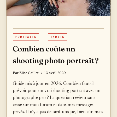
PORTRAITS
|
TARIFS
Combien coûte un
shooting photo portrait ?
Par
Elise Caillet
13 avril 2020
Guide mis à jour en 2026. Combien faut-il
prévoir pour un vrai shooting portrait avec un
photographe pro ? La question revient sans
cesse sur mon forum et dans mes messages
privés. Il n’y a pas de tarif unique, bien sûr, mais