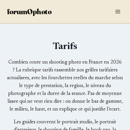
Aller
forumOphoto
au
contenu
Tarifs
Combien coute un shooting photo en France en 2026
? La rubrique tarifs rassemble nos grilles tarifaires
actualisees, avec les fourchettes reelles du marche selon
le type de prestation, la region, le niveau du
photographe et la duree de la seance. Pas de moyenne
lissee qui ne veut rien dire : on donne le bas de gamme,
le milieu, le haut, et on explique ce qui justifie l’ecart.
Les guides couvrent le portrait studio, le portrait