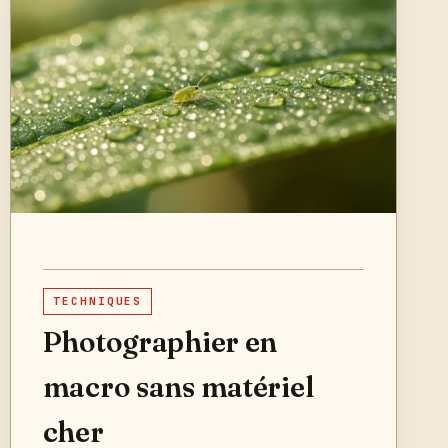
TECHNIQUES
Photographier en
macro sans matériel
cher