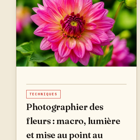
TECHNIQUES
Photographier des
fleurs : macro, lumière
et mise au point au