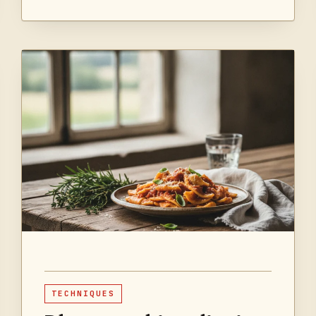
TECHNIQUES