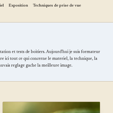
el
Exposition
Techniques de prise de vue
tion et tests de boitiers. Aujourd'hui je suis formateur
 ici tout ce qui concerne le materiel, la technique, la
auvais reglage gache la meilleure image.