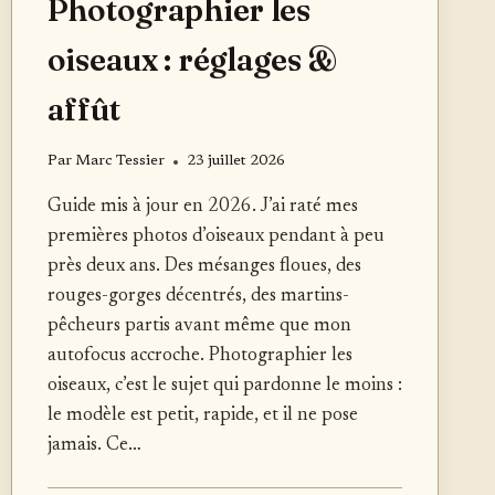
Photographier les
oiseaux : réglages &
affût
Par
Marc Tessier
23 juillet 2026
Guide mis à jour en 2026. J’ai raté mes
premières photos d’oiseaux pendant à peu
près deux ans. Des mésanges floues, des
rouges-gorges décentrés, des martins-
pêcheurs partis avant même que mon
autofocus accroche. Photographier les
oiseaux, c’est le sujet qui pardonne le moins :
le modèle est petit, rapide, et il ne pose
jamais. Ce…