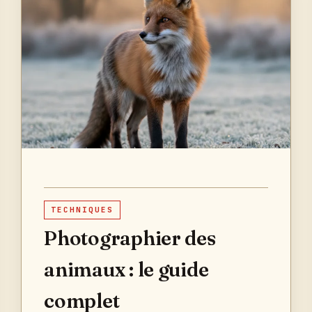
TECHNIQUES
Photographier des
animaux : le guide
complet