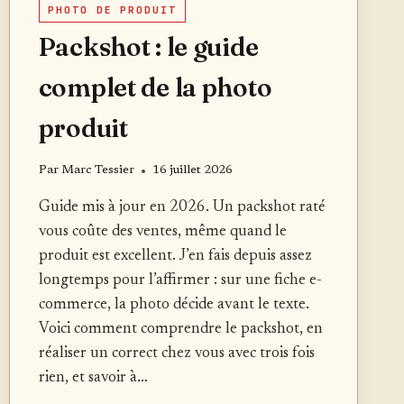
PHOTO DE PRODUIT
Packshot : le guide
complet de la photo
produit
Par
Marc Tessier
16 juillet 2026
Guide mis à jour en 2026. Un packshot raté
vous coûte des ventes, même quand le
produit est excellent. J’en fais depuis assez
longtemps pour l’affirmer : sur une fiche e-
commerce, la photo décide avant le texte.
Voici comment comprendre le packshot, en
réaliser un correct chez vous avec trois fois
rien, et savoir à…