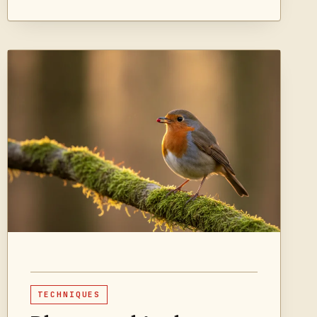
TECHNIQUES