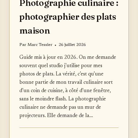
Photographie culinaire :
photographier des plats
maison
Par
Marc Tessier
26 juillet 2026
Guide mis à jour en 2026. On me demande
souvent quel studio j’utilise pour mes
photos de plats. La vérité, c’est qu’une
bonne partie de mon travail culinaire sort
d’un coin de cuisine, à côté d’une fenêtre,
sans le moindre flash. La photographie
culinaire ne demande pas un mur de
projecteurs. Elle demande de la…