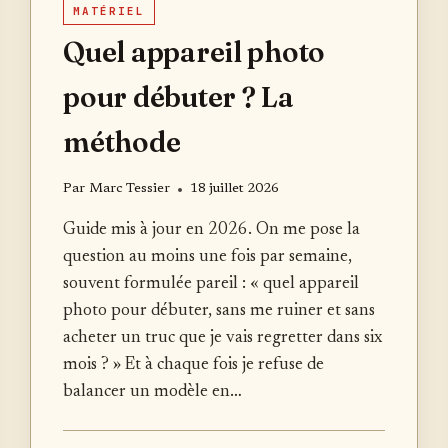
MATÉRIEL
Quel appareil photo
pour débuter ? La
méthode
Par
Marc Tessier
18 juillet 2026
Guide mis à jour en 2026. On me pose la
question au moins une fois par semaine,
souvent formulée pareil : « quel appareil
photo pour débuter, sans me ruiner et sans
acheter un truc que je vais regretter dans six
mois ? » Et à chaque fois je refuse de
balancer un modèle en…